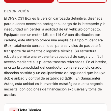
DESCRIPCIÓN
El DFSK C31 Box es la versión carrozada definitiva, diseñada
para quienes necesitan proteger su carga de la intemperie y la
inseguridad sin perder la agilidad de un vehículo compacto.
Equipado con un motor 1.5L de 114 CV con distribución por
cadena, este utilitario ofrece una amplia caja tipo mudancera
(Box) totalmente cerrada, ideal para servicios de paquetería,
transporte de alimentos o logística técnica. Su estructura
robusta permite una excelente capacidad de carga y un fácil
acceso mediante sus puertas traseras reforzadas. En el interior,
prioriza la comodidad del conductor con aire acondicionado,
dirección asistida y un equipamiento de seguridad que incluye
doble airbag y control de estabilidad (ESP). En Gamacenter
Autos, esta unidad es la inversión estratégica que tu negocio
necesita, con opciones de financiación exclusivas y toma de
usados.
Ficha Técnica