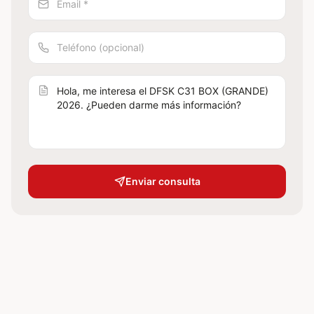
Enviar consulta