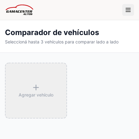
Comparador de vehículos
Seleccioná hasta 3 vehículos para comparar lado a lado
Agregar vehículo