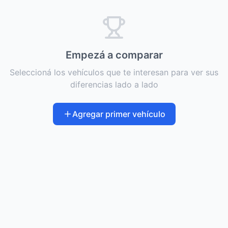
Empezá a comparar
Seleccioná los vehículos que te interesan para ver sus
diferencias lado a lado
Agregar primer vehículo