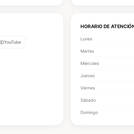
HORARIO DE ATENCIÓ
Lunes
YouTube
Martes
Miércoles
Jueves
Viernes
Sábado
Domingo