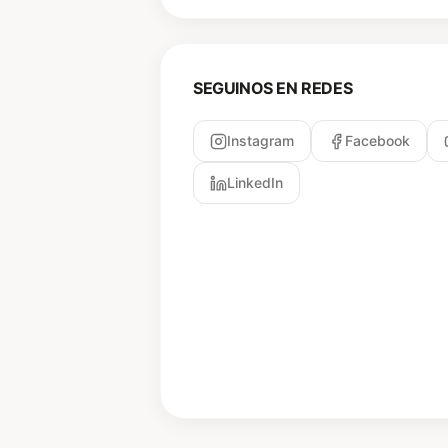
SEGUINOS EN REDES
Instagram
Facebook
LinkedIn