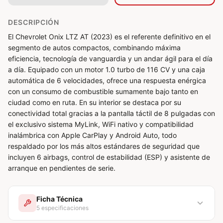
DESCRIPCIÓN
El Chevrolet Onix LTZ AT (2023) es el referente definitivo en el
segmento de autos compactos, combinando máxima
eficiencia, tecnología de vanguardia y un andar ágil para el día
a día. Equipado con un motor 1.0 turbo de 116 CV y una caja
automática de 6 velocidades, ofrece una respuesta enérgica
con un consumo de combustible sumamente bajo tanto en
ciudad como en ruta. En su interior se destaca por su
conectividad total gracias a la pantalla táctil de 8 pulgadas con
el exclusivo sistema MyLink, WiFi nativo y compatibilidad
inalámbrica con Apple CarPlay y Android Auto, todo
respaldado por los más altos estándares de seguridad que
incluyen 6 airbags, control de estabilidad (ESP) y asistente de
arranque en pendientes de serie.
Ficha Técnica
5
especificaciones