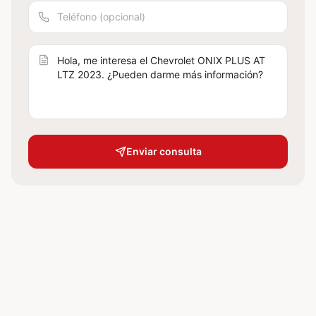
Enviar consulta