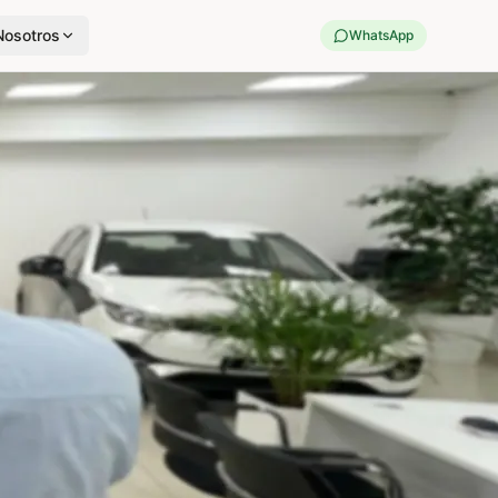
Nosotros
WhatsApp